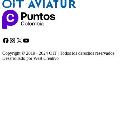
Facebook
Instagram
X
YouTube
Copyright © 2019 - 2024 OIT | Todos los derechos reservados |
Desarrollado por West Creativo