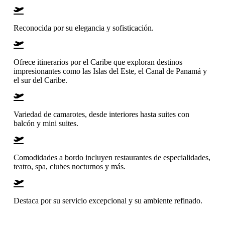
Reconocida por su elegancia y sofisticación.
Ofrece itinerarios por el Caribe que exploran destinos
impresionantes como las Islas del Este, el Canal de Panamá y
el sur del Caribe.
Variedad de camarotes, desde interiores hasta suites con
balcón y mini suites.
Comodidades a bordo incluyen restaurantes de especialidades,
teatro, spa, clubes nocturnos y más.
Destaca por su servicio excepcional y su ambiente refinado.