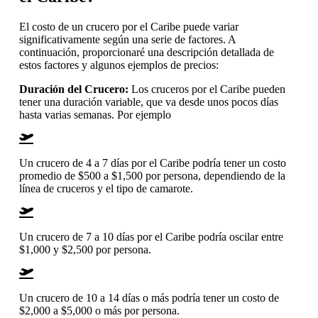
El costo de un crucero por el Caribe puede variar
significativamente según una serie de factores. A
continuación, proporcionaré una descripción detallada de
estos factores y algunos ejemplos de precios:
Duración del Crucero:
Los cruceros por el Caribe pueden
tener una duración variable, que va desde unos pocos días
hasta varias semanas. Por ejemplo
Un crucero de 4 a 7 días por el Caribe podría tener un costo
promedio de $500 a $1,500 por persona, dependiendo de la
línea de cruceros y el tipo de camarote.
Un crucero de 7 a 10 días por el Caribe podría oscilar entre
$1,000 y $2,500 por persona.
Un crucero de 10 a 14 días o más podría tener un costo de
$2,000 a $5,000 o más por persona.