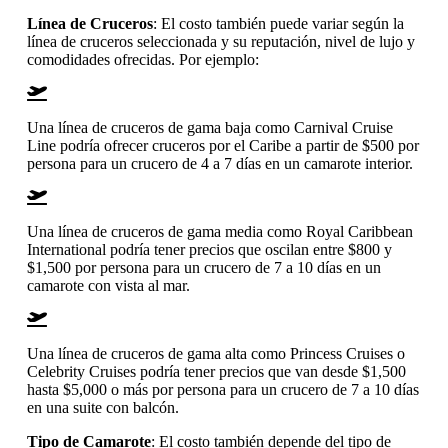
Línea de Cruceros
: El costo también puede variar según la
línea de cruceros seleccionada y su reputación, nivel de lujo y
comodidades ofrecidas. Por ejemplo:
Una línea de cruceros de gama baja como Carnival Cruise
Line podría ofrecer cruceros por el Caribe a partir de $500 por
persona para un crucero de 4 a 7 días en un camarote interior.
Una línea de cruceros de gama media como Royal Caribbean
International podría tener precios que oscilan entre $800 y
$1,500 por persona para un crucero de 7 a 10 días en un
camarote con vista al mar.
Una línea de cruceros de gama alta como Princess Cruises o
Celebrity Cruises podría tener precios que van desde $1,500
hasta $5,000 o más por persona para un crucero de 7 a 10 días
en una suite con balcón.
Tipo de Camarote
: El costo también depende del tipo de