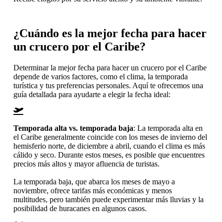
¿Cuándo es la mejor fecha para hacer
un crucero por el Caribe?
Determinar la mejor fecha para hacer un crucero por el Caribe
depende de varios factores, como el clima, la temporada
turística y tus preferencias personales. Aquí te ofrecemos una
guía detallada para ayudarte a elegir la fecha ideal:
Temporada alta vs. temporada baja
: La temporada alta en
el Caribe generalmente coincide con los meses de invierno del
hemisferio norte, de diciembre a abril, cuando el clima es más
cálido y seco. Durante estos meses, es posible que encuentres
precios más altos y mayor afluencia de turistas.
La temporada baja, que abarca los meses de mayo a
noviembre, ofrece tarifas más económicas y menos
multitudes, pero también puede experimentar más lluvias y la
posibilidad de huracanes en algunos casos.