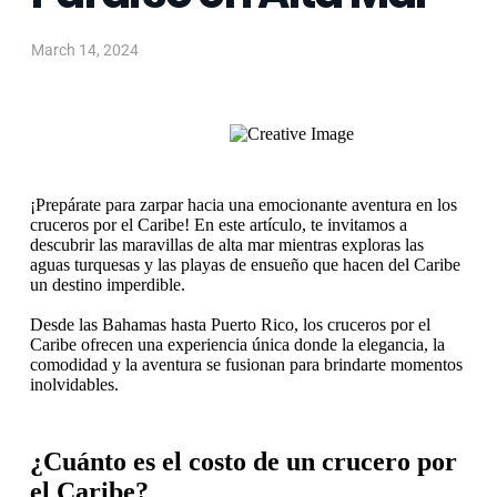
March 14, 2024
¡Prepárate para zarpar hacia una emocionante aventura en los
cruceros por el Caribe! En este artículo, te invitamos a
descubrir las maravillas de alta mar mientras exploras las
aguas turquesas y las playas de ensueño que hacen del Caribe
un destino imperdible.
Desde las Bahamas hasta Puerto Rico, los cruceros por el
Caribe ofrecen una experiencia única donde la elegancia, la
comodidad y la aventura se fusionan para brindarte momentos
inolvidables.
¿Cuánto es el costo de un crucero por
el Caribe?