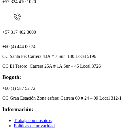
+57 324 410 1020
+57 317 402 3000
+60 (4) 444 00 74
CC Santa Fé: Carrera 43A # 7 Sur -130 Local 5196
CC El Tesoro: Carrera 25A # 1A Sur – 45 Local 3726
Bogotá:
+60 (1) 587 52 72
CC Gran Estación Zona esfera: Carrera 60 # 24 – 09 Local 312-1
Información:
Trabaja con nosotros
Políticas de privacidad