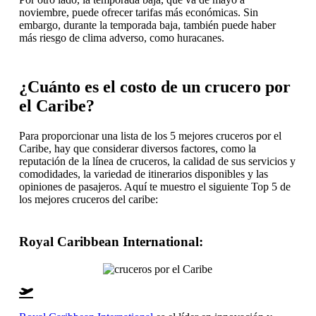
noviembre, puede ofrecer tarifas más económicas. Sin
embargo, durante la temporada baja, también puede haber
más riesgo de clima adverso, como huracanes.
¿Cuánto es el costo de un crucero por
el Caribe?
Para proporcionar una lista de los 5 mejores cruceros por el
Caribe, hay que considerar diversos factores, como la
reputación de la línea de cruceros, la calidad de sus servicios y
comodidades, la variedad de itinerarios disponibles y las
opiniones de pasajeros. Aquí te muestro el siguiente Top 5 de
los mejores cruceros del caribe:
Royal Caribbean International
: