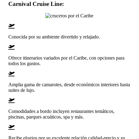
Carnival Cruise Line
:
Conocida por su ambiente divertido y relajado.
Ofrece itinerarios variados por el Caribe, con opciones para
todos los gustos.
Amplia gama de camarotes, desde económicos interiores hasta
suites de lujo.
Comodidades a bordo incluyen restaurantes temáticos,
piscinas, parques acuáticos, spa y más.
Recibe elogios por su excelente relación calidad-precio y su