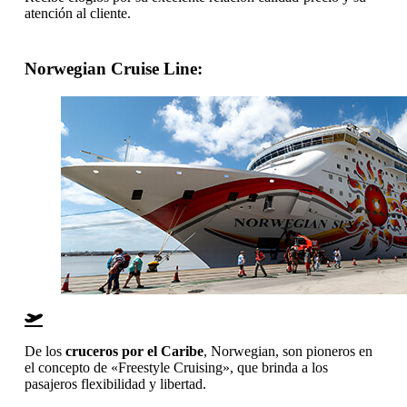
atención al cliente.
Norwegian Cruise Line
:
De los
cruceros por el Caribe
, Norwegian, son pioneros en
el concepto de «Freestyle Cruising», que brinda a los
pasajeros flexibilidad y libertad.