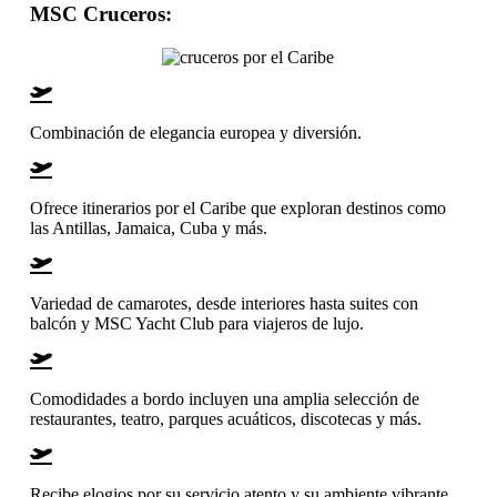
MSC Cruceros
:
Combinación de elegancia europea y diversión.
Ofrece itinerarios por el Caribe que exploran destinos como
las Antillas, Jamaica, Cuba y más.
Variedad de camarotes, desde interiores hasta suites con
balcón y MSC Yacht Club para viajeros de lujo.
Comodidades a bordo incluyen una amplia selección de
restaurantes, teatro, parques acuáticos, discotecas y más.
Recibe elogios por su servicio atento y su ambiente vibrante.