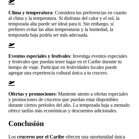
Clima y temperatura
: Considera tus preferencias en cuanto
al clima y la temperatura. Si disfrutas del calor y el sol, la
temporada alta puede ser ideal para ti. Sin embargo, si
prefieres evitar las altas temperaturas y la humedad, la
temporada baja podría ser más adecuada.
Eventos especiales y festivales
: Investiga eventos especiales
y festivales que puedan tener lugar en el Caribe durante tu
tiempo de viaje. Participar en festividades locales puede
agregar una experiencia cultural única a tu crucero.
Ofertas y promociones
: Mantente atento a ofertas especiales
y promociones de cruceros que puedan estar disponibles
durante ciertos períodos del año. La temporada baja a menudo
ofrece tarifas más económicas y descuentos adicionales.
Conclusión
Los
cruceros por el Caribe
ofrecen una oportunidad única