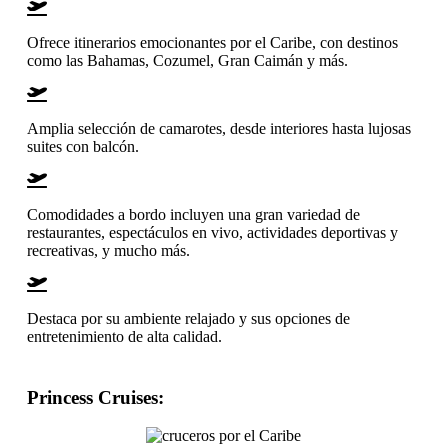
Ofrece itinerarios emocionantes por el Caribe, con destinos
como las Bahamas, Cozumel, Gran Caimán y más.
Amplia selección de camarotes, desde interiores hasta lujosas
suites con balcón.
Comodidades a bordo incluyen una gran variedad de
restaurantes, espectáculos en vivo, actividades deportivas y
recreativas, y mucho más.
Destaca por su ambiente relajado y sus opciones de
entretenimiento de alta calidad.
Princess Cruises
: