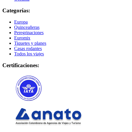
Categorías:
Europa
Quinceañeras
Peregrinaciones
Euromix
Tiquetes y planes
Casas rodantes
Todos los viajes
Certificaciones: