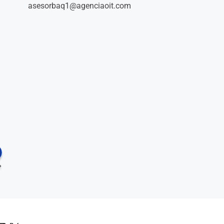
asesorbaq1@agenciaoit.com