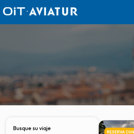
Busque su viaje
RESERVA CON