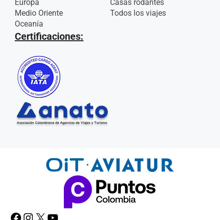
Europa
Casas rodantes
Medio Oriente
Todos los viajes
Oceanía
Certificaciones: