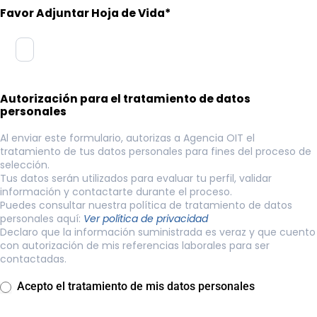
Favor Adjuntar Hoja de Vida*
Autorización para el tratamiento de datos
personales
Al enviar este formulario, autorizas a Agencia OIT el
tratamiento de tus datos personales para fines del proceso de
selección.
Tus datos serán utilizados para evaluar tu perfil, validar
información y contactarte durante el proceso.
Puedes consultar nuestra política de tratamiento de datos
personales aquí:
Ver política de privacidad
Declaro que la información suministrada es veraz y que cuento
con autorización de mis referencias laborales para ser
contactadas.
Acepto el tratamiento de mis datos personales