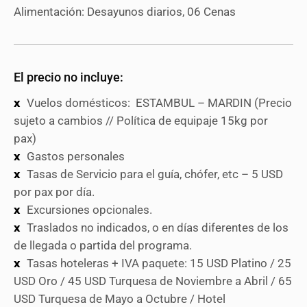
Alimentación: Desayunos diarios, 06 Cenas
El precio no incluye:
Vuelos domésticos: ESTAMBUL – MARDIN (Precio
sujeto a cambios // Política de equipaje 15kg por
pax)
Gastos personales
Tasas de Servicio para el guía, chófer, etc – 5 USD
por pax por día.
Excursiones opcionales.
Traslados no indicados, o en días diferentes de los
de llegada o partida del programa.
Tasas hoteleras + IVA paquete: 15 USD Platino / 25
USD Oro / 45 USD Turquesa de Noviembre a Abril / 65
USD Turquesa de Mayo a Octubre / Hotel