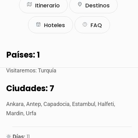
Itinerario
Destinos
Hoteles
FAQ
Países: 1
Visitaremos: Turquía
Ciudades: 7
Ankara, Antep, Capadocia, Estambul, Halfeti,
Mardin, Urfa
11
Días: