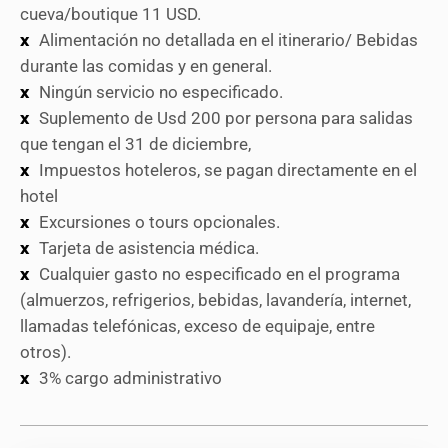
cueva/boutique 11 USD.
Alimentación no detallada en el itinerario/ Bebidas
durante las comidas y en general.
Ningún servicio no especificado.
Suplemento de Usd 200 por persona para salidas
que tengan el 31 de diciembre,
Impuestos hoteleros, se pagan directamente en el
hotel
Excursiones o tours opcionales.
Tarjeta de asistencia médica.
Cualquier gasto no especificado en el programa
(almuerzos, refrigerios, bebidas, lavandería, internet,
llamadas telefónicas, exceso de equipaje, entre
otros).
3% cargo administrativo