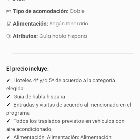
Doble
Tipo de acomodación:
Según Itinerario
Alimentación:
Guía habla hispana
Atributos:
El precio incluye:
Hoteles 4* y/o 5* de acuerdo a la categoría
elegida
Guía de habla hispana
Entradas y visitas de acuerdo al mencionado en el
programa
Todos los traslados previstos en vehículos con
aire acondicionado.
Alimentación: Alimentación: Alimentación: