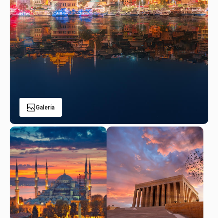
Galería