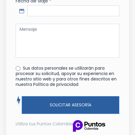
Fecha de viaje *
Sus datos personales se utilizarán para
procesar su solicitud, apoyar su experiencia en
nuestro sitio web y para otros fines descritos en
nuestra Política de privacidad
SOLICITAR ASESORÍA
Utiliza tus Puntos Colombia