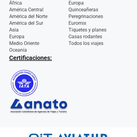
África
Europa
América Central
Quinceañeras
América del Norte
Peregrinaciones
América del Sur
Euromix
Asia
Tiquetes y planes
Europa
Casas rodantes
Medio Oriente
Todos los viajes
Oceanía
Certificaciones: