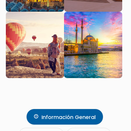
Información General