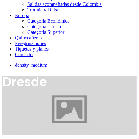
Salidas acompañadas desde Colombia
Turquía y Dubái
Europa
Categoría Económica
Categoría Turista
Categoría Superior
Quinceañeras
Peregrinaciones
Tiquetes y planes
Contacto
density_medium
Dresde