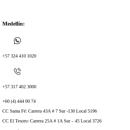
Medellín:
+57 324 410 1020
+57 317 402 3000
+60 (4) 444 00 74
CC Santa Fé: Carrera 43A # 7 Sur -130 Local 5196
CC El Tesoro: Carrera 25A # 1A Sur – 45 Local 3726