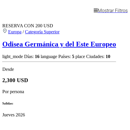
Mostrar Filtros
RESERVA CON 200 USD
Europa
/
Categoría Superior
Odisea Germánica y del Este Europeo
light_mode
Días:
16
language
Países:
5
place
Ciudades:
10
Desde
2,300 USD
Por persona
Salidas:
Jueves 2026