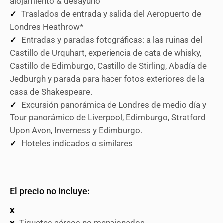
alojamiento & desayuno
Traslados de entrada y salida del Aeropuerto de
Londres Heathrow*
Entradas y paradas fotográficas: a las ruinas del
Castillo de Urquhart, experiencia de cata de whisky,
Castillo de Edimburgo, Castillo de Stirling, Abadía de
Jedburgh y parada para hacer fotos exteriores de la
casa de Shakespeare.
Excursión panorámica de Londres de medio día y
Tour panorámico de Liverpool, Edimburgo, Stratford
Upon Avon, Inverness y Edimburgo.
Hoteles indicados o similares
El precio no incluye:
Tiquetes aéreos no mencionados.