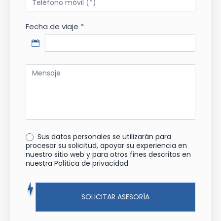
Fecha de viaje *
Sus datos personales se utilizarán para
procesar su solicitud, apoyar su experiencia en
nuestro sitio web y para otros fines descritos en
nuestra Política de privacidad
SOLICITAR ASESORÍA