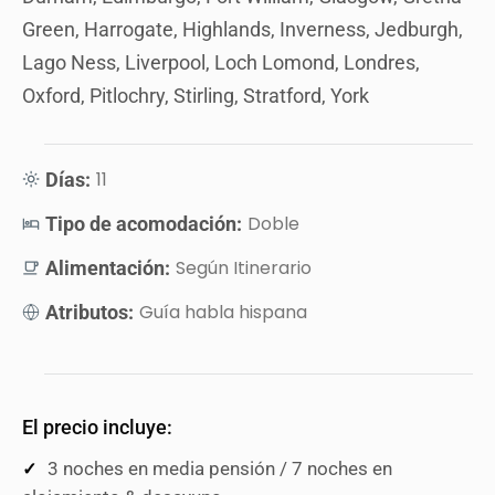
Green, Harrogate, Highlands, Inverness, Jedburgh,
Lago Ness, Liverpool, Loch Lomond, Londres,
Oxford, Pitlochry, Stirling, Stratford, York
11
Días:
Doble
Tipo de acomodación:
Según Itinerario
Alimentación:
Guía habla hispana
Atributos:
El precio incluye:
3 noches en media pensión / 7 noches en