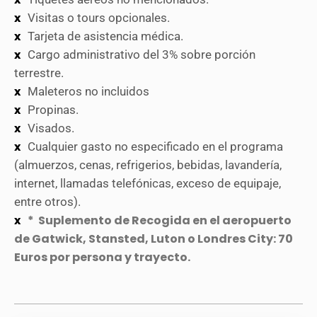
Visitas o tours opcionales.
Tarjeta de asistencia médica.
Cargo administrativo del 3% sobre porción
terrestre.
Maleteros no incluidos
Propinas.
Visados.
Cualquier gasto no especificado en el programa
(almuerzos, cenas, refrigerios, bebidas, lavandería,
internet, llamadas telefónicas, exceso de equipaje,
entre otros).
* Suplemento de Recogida en el aeropuerto
de Gatwick, Stansted, Luton o Londres City: 70
Euros por persona y trayecto.