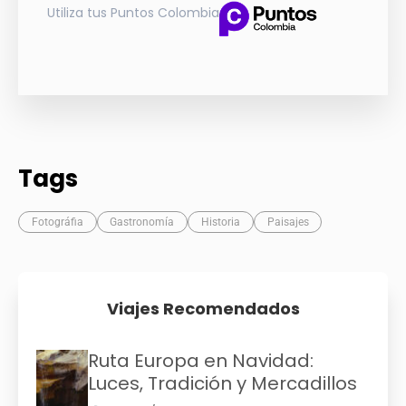
Utiliza tus Puntos Colombia
Tags
Fotográfia
Gastronomía
Historia
Paisajes
Viajes Recomendados
Ruta Europa en Navidad:
Luces, Tradición y Mercadillos