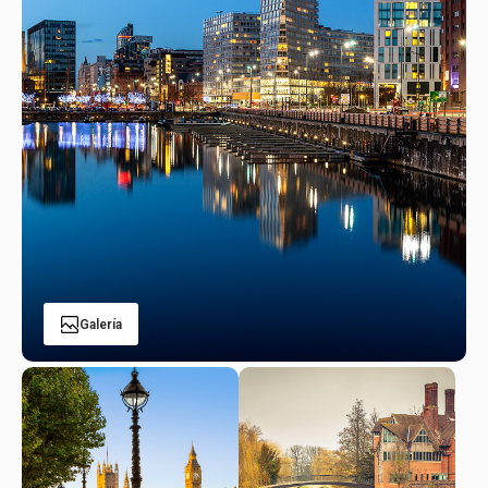
Galería