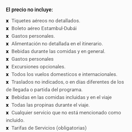
El precio no incluye:
Tiquetes aéreos no detallados.
Boleto aéreo Estambul-Dubái
Gastos personales.
Alimentación no detallada en el itinerario.
Bebidas durante las comidas y en general.
Gastos personales
Excursiones opcionales.
Todos los vuelos domesticos e internacionales.
Traslados no indicados, o en días diferentes de los
de llegada o partida del programa.
Bebidas en las comidas incluidas y en el viaje
Todas las propinas durante el viaje.
Cualquier servicio que no está mencionado como
incluido.
Tarifas de Servicios (obligatorias)