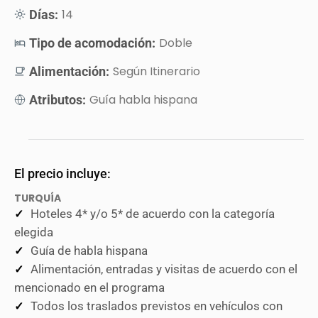
14
Días:
Doble
Tipo de acomodación:
Según Itinerario
Alimentación:
Guía habla hispana
Atributos:
El precio incluye:
TURQUÍA
Hoteles 4* y/o 5* de acuerdo con la categoría
elegida
Guía de habla hispana
Alimentación, entradas y visitas de acuerdo con el
mencionado en el programa
Todos los traslados previstos en vehículos con