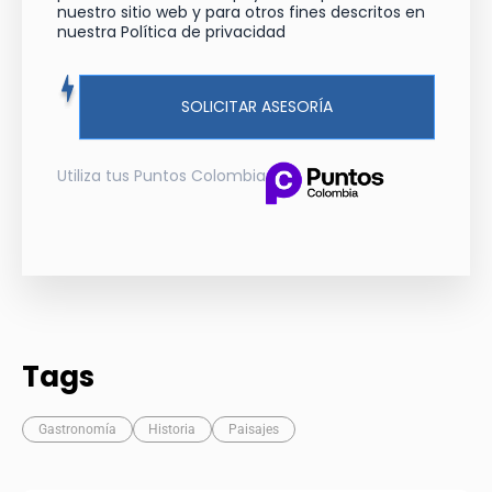
nuestro sitio web y para otros fines descritos en
nuestra Política de privacidad
SOLICITAR ASESORÍA
Utiliza tus Puntos Colombia
Tags
Gastronomía
Historia
Paisajes