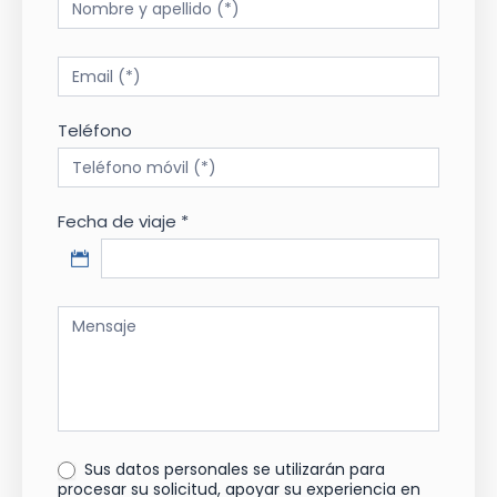
Form
Teléfono
Fecha de viaje *
Sus datos personales se utilizarán para
procesar su solicitud, apoyar su experiencia en