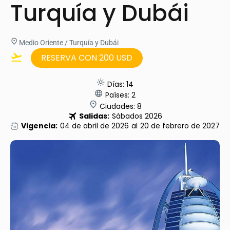
Turquía y Dubái
Medio Oriente / Turquía y Dubái
RESERVA CON 200 USD
Días: 14
Países: 2
Ciudades: 8
Salidas:
Sábados 2026
Vigencia:
04 de abril de 2026
al
20 de febrero de 2027