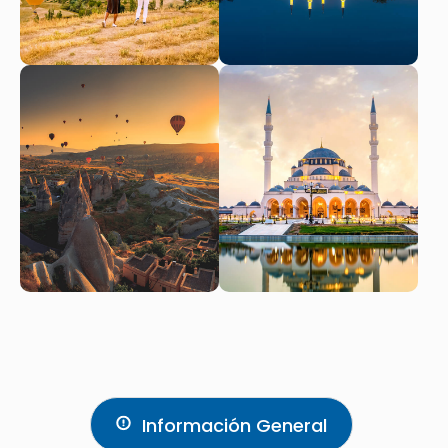
Información General