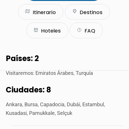
Itinerario
Destinos
Hoteles
FAQ
Países: 2
Visitaremos: Emiratos Árabes, Turquía
Ciudades: 8
Ankara, Bursa, Capadocia, Dubái, Estambul,
Kusadasi, Pamukkale, Selçuk