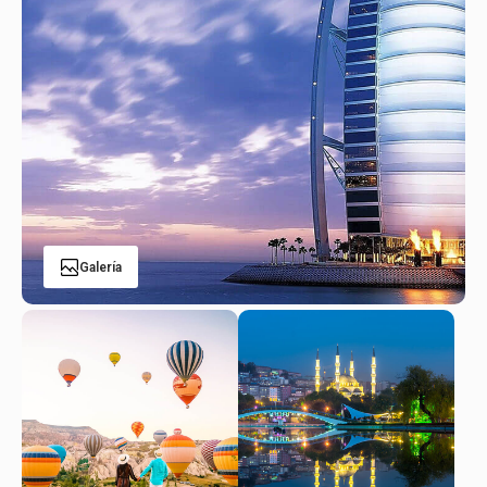
Galería