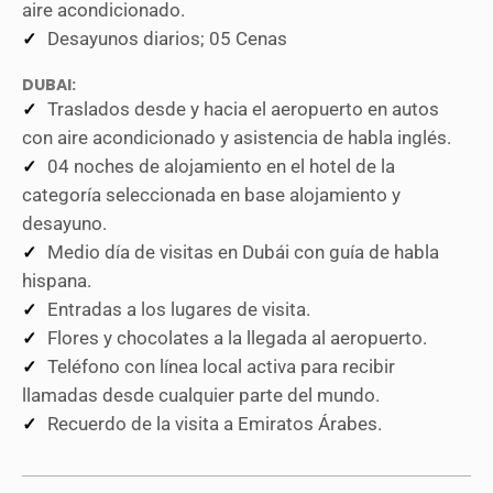
aire acondicionado.
Desayunos diarios; 05 Cenas
DUBAI:
Traslados desde y hacia el aeropuerto en autos
con aire acondicionado y asistencia de habla inglés.
04 noches de alojamiento en el hotel de la
categoría seleccionada en base alojamiento y
desayuno.
Medio día de visitas en Dubái con guía de habla
hispana.
Entradas a los lugares de visita.
Flores y chocolates a la llegada al aeropuerto.
Teléfono con línea local activa para recibir
llamadas desde cualquier parte del mundo.
Recuerdo de la visita a Emiratos Árabes.