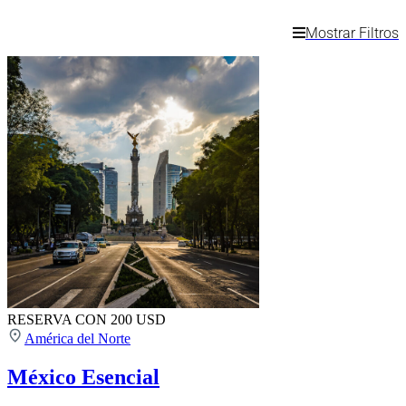
Mostrar Filtros
RESERVA CON 200 USD
América del Norte
México Esencial