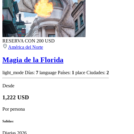
RESERVA CON 200 USD
América del Norte
Magia de la Florida
light_mode
Días:
7
language
Países:
1
place
Ciudades:
2
Desde
1,222 USD
Por persona
Salidas:
Diarias 2026