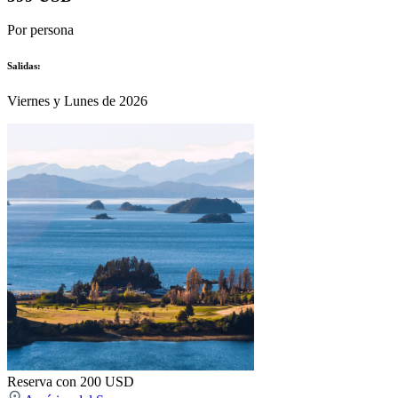
Por persona
Salidas:
Viernes y Lunes de 2026
Reserva con 200 USD