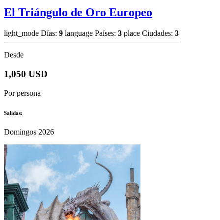
El Triángulo de Oro Europeo
light_mode
Días:
9
language
Países:
3
place
Ciudades:
3
Desde
1,050 USD
Por persona
Salidas:
Domingos 2026