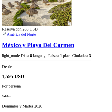
Reserva con 200 USD
América del Norte
México y Playa Del Carmen
light_mode
Días:
8
language
Países:
1
place
Ciudades:
3
Desde
1,595 USD
Por persona
Salidas:
Domingos y Martes 2026