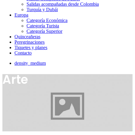
Salidas acompañadas desde Colombia
Turquía y Dubái
Europa
Categoría Económica
Categoría Turista
Categoría Superior
Quinceañeras
Peregrinaciones
Tiquetes y planes
Contacto
density_medium
Arte