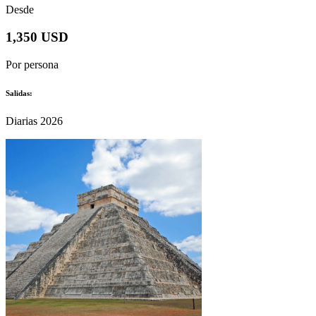
Desde
1,350 USD
Por persona
Salidas:
Diarias 2026