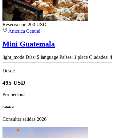
Reserva con 200 USD
América Central
Mini Guatemala
light_mode
Días:
5
language
Países:
1
place
Ciudades:
4
Desde
495 USD
Por persona
Salidas:
Consultar salidas 2026