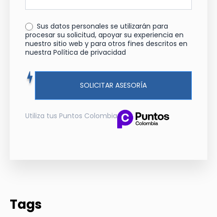
Sus datos personales se utilizarán para
procesar su solicitud, apoyar su experiencia en
nuestro sitio web y para otros fines descritos en
nuestra Política de privacidad
SOLICITAR ASESORÍA
Utiliza tus Puntos Colombia
Tags