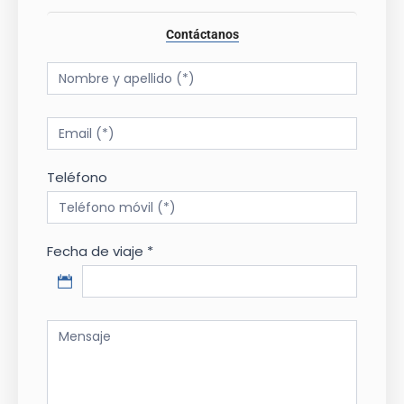
Contáctanos
Tour
Form
Teléfono
Fecha de viaje *