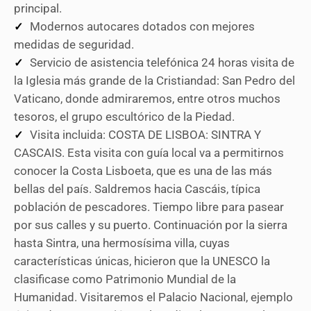
principal.
Modernos autocares dotados con mejores
medidas de seguridad.
Servicio de asistencia telefónica 24 horas visita de
la Iglesia más grande de la Cristiandad: San Pedro del
Vaticano, donde admiraremos, entre otros muchos
tesoros, el grupo escultórico de la Piedad.
Visita incluida: COSTA DE LISBOA: SINTRA Y
CASCAIS. Esta visita con guía local va a permitirnos
conocer la Costa Lisboeta, que es una de las más
bellas del país. Saldremos hacia Cascáis, típica
población de pescadores. Tiempo libre para pasear
por sus calles y su puerto. Continuación por la sierra
hasta Sintra, una hermosísima villa, cuyas
características únicas, hicieron que la UNESCO la
clasificase como Patrimonio Mundial de la
Humanidad. Visitaremos el Palacio Nacional, ejemplo