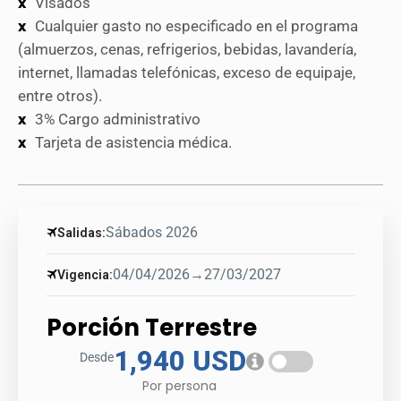
Visados
Cualquier gasto no especificado en el programa
(almuerzos, cenas, refrigerios, bebidas, lavandería,
internet, llamadas telefónicas, exceso de equipaje,
entre otros).
3% Cargo administrativo
Tarjeta de asistencia médica.
Sábados 2026
Salidas:
04/04/2026
→
27/03/2027
Vigencia:
Porción Terrestre
1,940 USD
Desde
Por persona