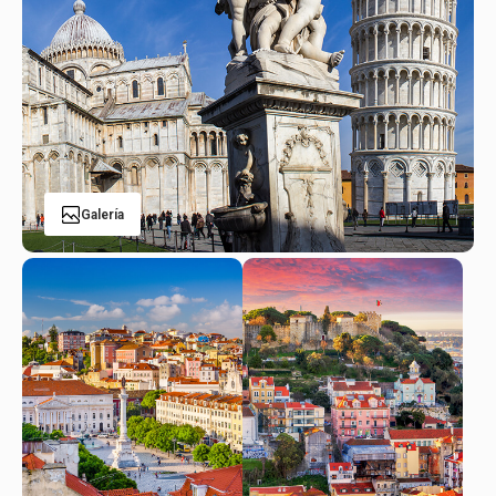
Galería