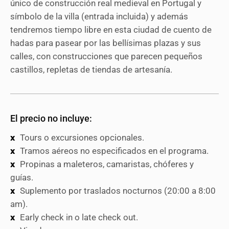
único de construcción real medieval en Portugal y
símbolo de la villa (entrada incluida) y además
tendremos tiempo libre en esta ciudad de cuento de
hadas para pasear por las bellísimas plazas y sus
calles, con construcciones que parecen pequeños
castillos, repletas de tiendas de artesanía.
El precio no incluye:
Tours o excursiones opcionales.
Tramos aéreos no especificados en el programa.
Propinas a maleteros, camaristas, chóferes y
guías.
Suplemento por traslados nocturnos (20:00 a 8:00
am).
Early check in o late check out.