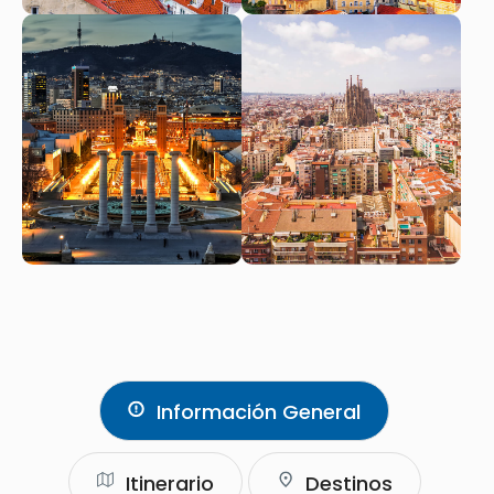
Información General
Itinerario
Destinos