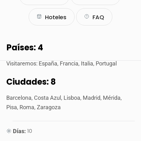
Hoteles
FAQ
Países: 4
Visitaremos: España, Francia, Italia, Portugal
Ciudades: 8
Barcelona, Costa Azul, Lisboa, Madrid, Mérida,
Pisa, Roma, Zaragoza
10
Días: