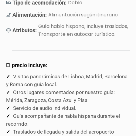
Doble
Tipo de acomodación:
Alimentación según itinerario
Alimentación:
Guía habla hispana, Incluye traslados,
Atributos:
Transporte en autocar turístico.
El precio incluye:
Visitas panorámicas de Lisboa, Madrid, Barcelona
y Roma con guía local.
Otros lugares comentados por nuestro guía:
Mérida, Zaragoza, Costa Azul y Pisa.
Servicio de audio individual.
Guía acompañante de habla hispana durante el
recorrido.
Traslados de llegada y salida del aeropuerto