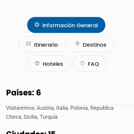
Información General
Itinerario
Destinos
Hoteles
FAQ
Países: 6
Visitaremos: Austria, Italia, Polonia, Republica
Checa, Sicilia, Turquía