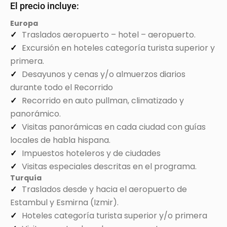
El precio incluye:
Europa
Traslados aeropuerto – hotel – aeropuerto.
Excursión en hoteles categoría turista superior y
primera.
Desayunos y cenas y/o almuerzos diarios
durante todo el Recorrido
Recorrido en auto pullman, climatizado y
panorámico.
Visitas panorámicas en cada ciudad con guías
locales de habla hispana.
Impuestos hoteleros y de ciudades
Visitas especiales descritas en el programa.
Turquía
Traslados desde y hacia el aeropuerto de
Estambul y Esmirna (Izmir).
Hoteles categoría turista superior y/o primera