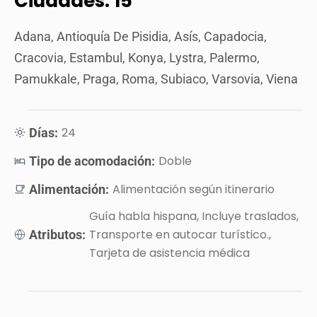
Ciudades: 15
Adana, Antioquía De Pisidia, Asís, Capadocia,
Cracovia, Estambul, Konya, Lystra, Palermo,
Pamukkale, Praga, Roma, Subiaco, Varsovia, Viena
24
Días:
Doble
Tipo de acomodación:
Alimentación según itinerario
Alimentación:
Guía habla hispana, Incluye traslados,
Transporte en autocar turístico.,
Atributos:
Tarjeta de asistencia médica