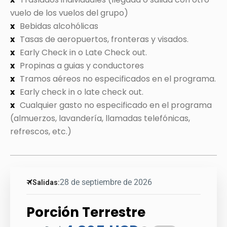
vuelo de los vuelos del grupo)
Bebidas alcohólicas
Tasas de aeropuertos, fronteras y visados.
Early Check in o Late Check out.
Propinas a guias y conductores
Tramos aéreos no especificados en el programa.
Early check in o late check out.
Cualquier gasto no especificado en el programa
(almuerzos, lavandería, llamadas telefónicas,
refrescos, etc.)
28 de septiembre de 2026
Salidas:
Porción Terrestre