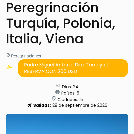
Peregrinación
Turquía, Polonia,
Italia, Viena
Peregrinaciones
Padre Miguel Antonio Diaz Tamayo |
RESERVA CON 200 USD
Días: 24
Países: 6
Ciudades: 15
Salidas:
28 de septiembre de 2026