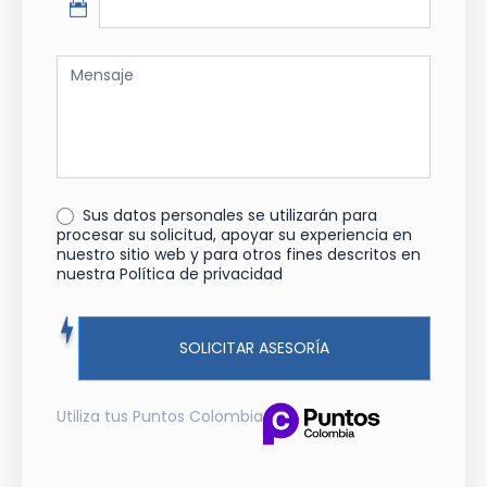
Sus datos personales se utilizarán para
procesar su solicitud, apoyar su experiencia en
nuestro sitio web y para otros fines descritos en
nuestra Política de privacidad
SOLICITAR ASESORÍA
Utiliza tus Puntos Colombia