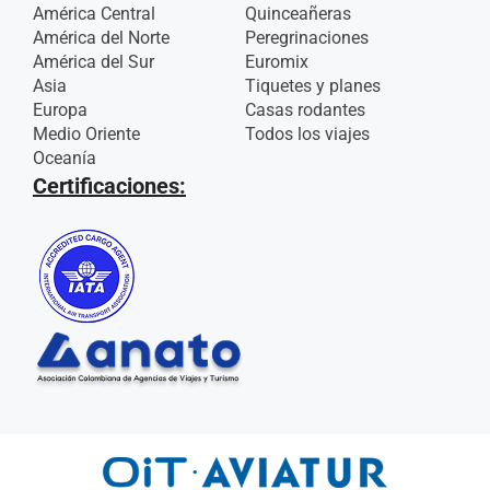
América Central
Quinceañeras
América del Norte
Peregrinaciones
América del Sur
Euromix
Asia
Tiquetes y planes
Europa
Casas rodantes
Medio Oriente
Todos los viajes
Oceanía
Certificaciones: