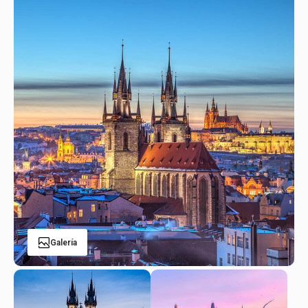
Galería